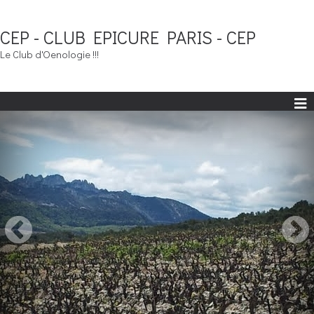
CEP - CLUB EPICURE PARIS - CEP
Le Club d'Oenologie !!!