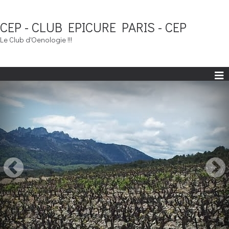
CEP - CLUB EPICURE PARIS - CEP
Le Club d'Oenologie !!!