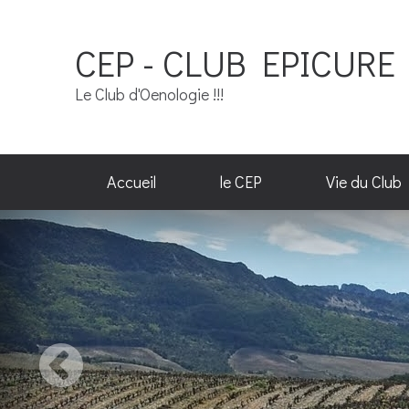
CEP - CLUB EPICURE 
Le Club d'Oenologie !!!
Accueil
le CEP
Vie du Club