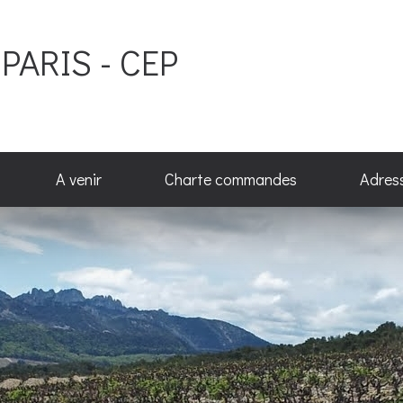
PARIS - CEP
A venir
Charte commandes
Adres