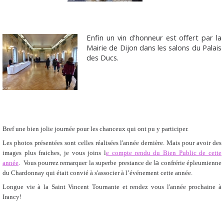
Enfin un vin d'honneur est offert par la
Mairie de Dijon dans les salons du Palais
des Ducs.
Bref une bien jolie journée pour les chanceux qui ont pu y participer.
Les photos présentées sont celles réalisées l'année dernière. Mais pour avoir des
images plus fraiches, je vous joins l
e compte rendu du Bien Public de cette
la
année
. Vous pourrez remarquer la superbe prestance de
confrérie épleumienne
du Chardonnay qui était convié à s'associer à l’événement cette année.
Longue vie à la Saint Vincent Tournante et rendez vous l'année prochaine à
Irancy!