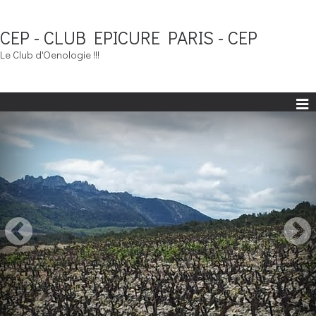
CEP - CLUB EPICURE PARIS - CEP
Le Club d'Oenologie !!!