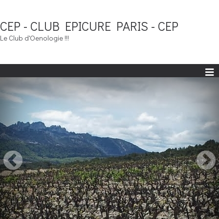
CEP - CLUB EPICURE PARIS - CEP
Le Club d'Oenologie !!!