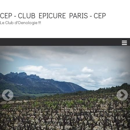
CEP - CLUB EPICURE PARIS - CEP
Le Club d'Oenologie !!!