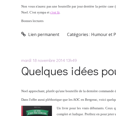
Non vous n'aurez pas une bouteille par jour derrière la petite case
Noel. C'est sympa et
c'est là
.
Bonnes lectures
Lien permanent
Catégories :
Humour et P
mardi 18
novembre 2014
13h49
Quelques idées po
Noel approchant, plutôt qu'une bouteille de la dernière commande du 
Dans l'offre aussi pléthorique que les AOC en Bergerac, voici quelqu
Un livre pour les vrais débutants. Ceux q
complet et ludique. Profitez en pour jeter