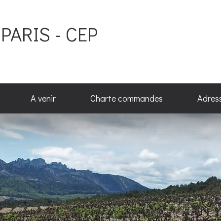
PARIS - CEP
A venir
Charte commandes
Adres