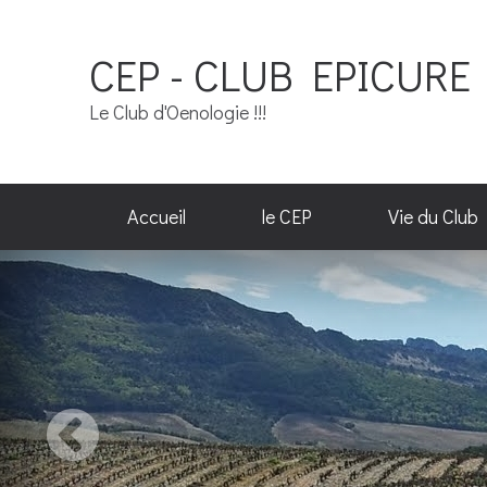
CEP - CLUB EPICURE 
Le Club d'Oenologie !!!
Accueil
le CEP
Vie du Club