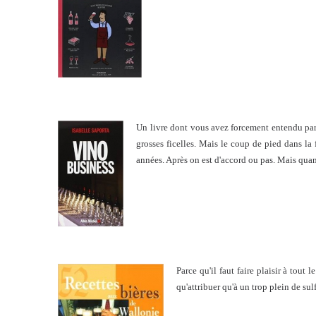
Un livre dont vous avez forcement entendu parle
grosses ficelles. Mais le coup de pied dans la 
années. Après on est d'accord ou pas. Mais quand
Parce qu'il faut faire plaisir à tou
qu'attribuer qu'à un trop plein de su