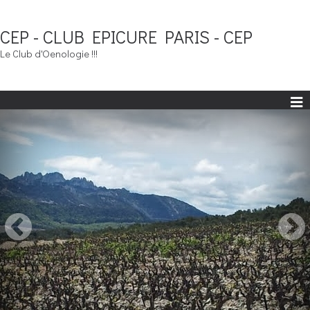
CEP - CLUB EPICURE PARIS - CEP
Le Club d'Oenologie !!!