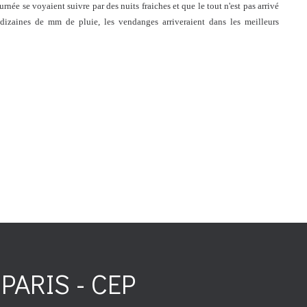
urnée se voyaient suivre par des nuits fraiches et que le tout n'est pas arrivé
dizaines de mm de pluie, les vendanges arriveraient dans les meilleurs
PARIS - CEP