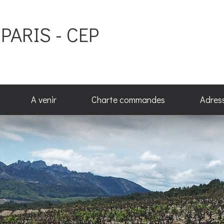
PARIS - CEP
A venir
Charte commandes
Adres