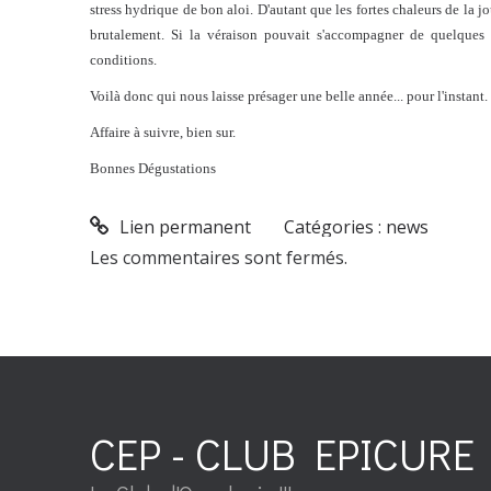
stress hydrique de bon aloi. D'autant que les fortes chaleurs de la jo
brutalement. Si la véraison pouvait s'accompagner de quelques 
conditions.
Voilà donc qui nous laisse présager une belle année... pour l'instant.
Affaire à suivre, bien sur.
Bonnes Dégustations
Lien permanent
Catégories :
news
Les commentaires sont fermés.
CEP - CLUB EPICURE 