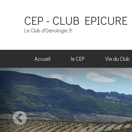
CEP - CLUB EPICURE 
Le Club d'Oenologie !!!
Accueil
le CEP
Vie du Club