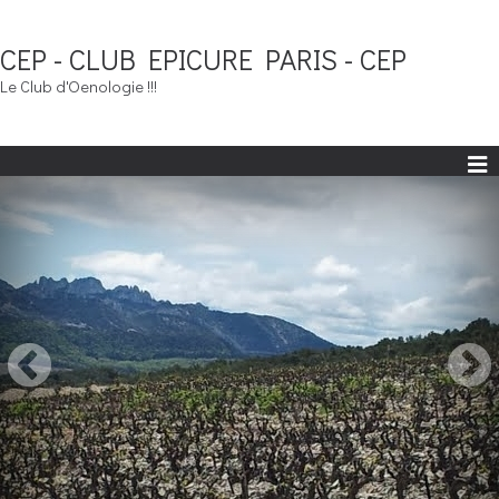
CEP - CLUB EPICURE PARIS - CEP
Le Club d'Oenologie !!!