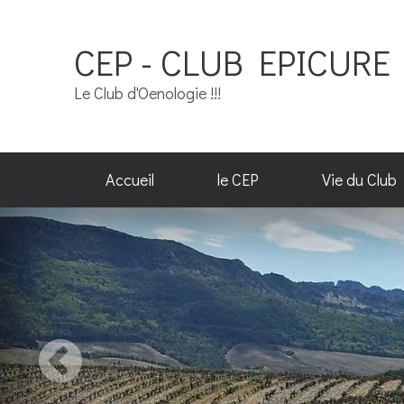
CEP - CLUB EPICURE 
Le Club d'Oenologie !!!
Accueil
le CEP
Vie du Club