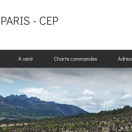
PARIS - CEP
A venir
Charte commandes
Adres