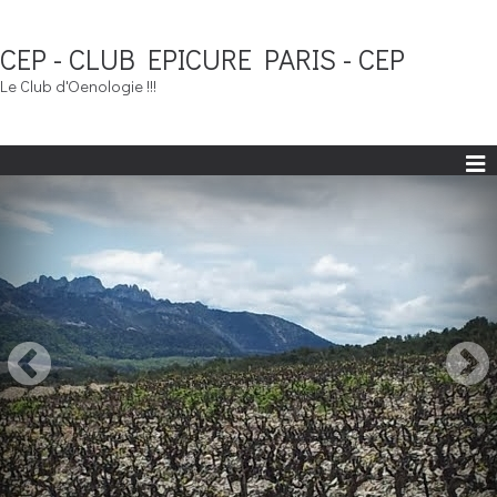
CEP - CLUB EPICURE PARIS - CEP
Le Club d'Oenologie !!!