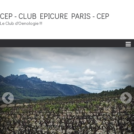
CEP - CLUB EPICURE PARIS - CEP
Le Club d'Oenologie !!!