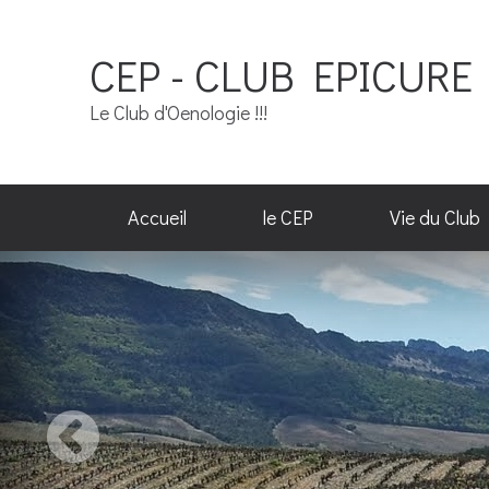
CEP - CLUB EPICURE 
Le Club d'Oenologie !!!
Accueil
le CEP
Vie du Club