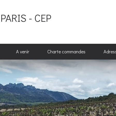
PARIS - CEP
A venir
Charte commandes
Adres