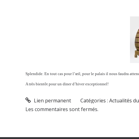
Splendide. En tout cas pour l’œil, pour le palais il nous faudra atte
A très bientôt pour un diner d’hiver exceptionnel!
Lien permanent
Catégories :
Actualités d
Les commentaires sont fermés.