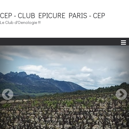
CEP - CLUB EPICURE PARIS - CEP
Le Club d'Oenologie !!!