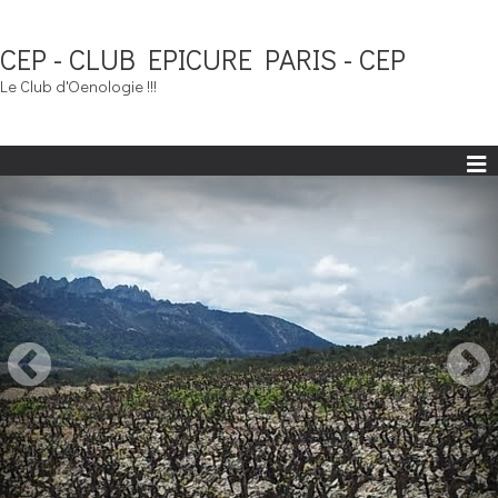
CEP - CLUB EPICURE PARIS - CEP
Le Club d'Oenologie !!!