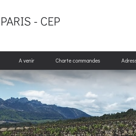
PARIS - CEP
A venir
Charte commandes
Adres