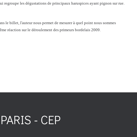
ui regroupe les dégustations de principaux haruspices ayant pignon sur rue.
s le billet, l'auteur nous permet de mesurer à quel point nous sommes
même réaction sur le déroulement des primeurs bordelais 2009.
PARIS - CEP