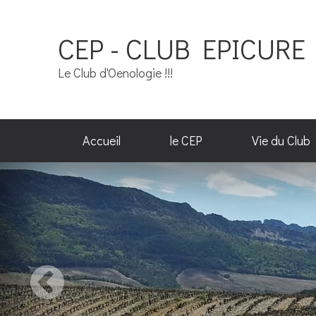
CEP - CLUB EPICURE 
Le Club d'Oenologie !!!
Accueil
le CEP
Vie du Club