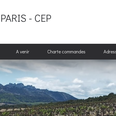
PARIS - CEP
A venir
Charte commandes
Adres