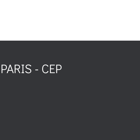
PARIS - CEP