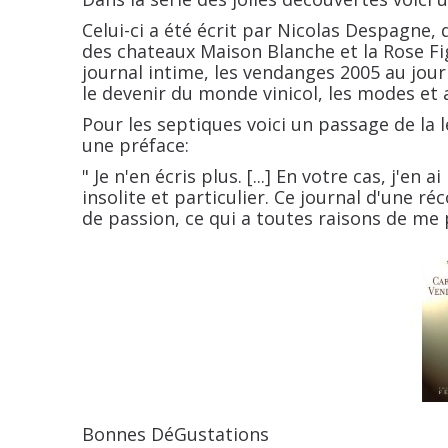
Celui-ci a été écrit par Nicolas Despagne,
des chateaux Maison Blanche et la Rose Fige
journal intime, les vendanges 2005 au jour 
le devenir du monde vinicol, les modes et 
Pour les septiques voici un passage de la
une préface:
" Je n'en écris plus. [...] En votre cas, j'en 
insolite et particulier. Ce journal d'une ré
de passion, ce qui a toutes raisons de me p
Bonnes DéGustations