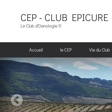
CEP - CLUB EPICURE 
Le Club d'Oenologie !!!
Accueil
le CEP
Vie du Club