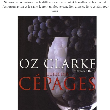
Si vous ne connaissez pas la différence entre le cot et le malbec, si le concord
n'est qu'un avion et le sankt laurent un fleuve canadien alors ce livre est fait pour
vous.