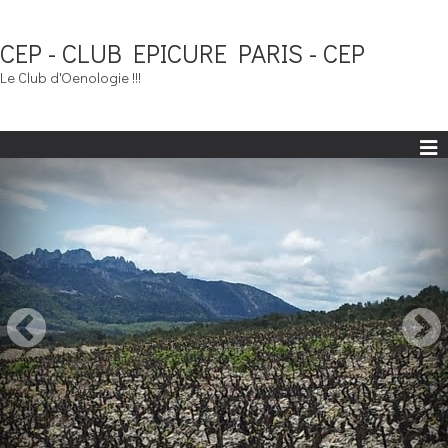
CEP - CLUB EPICURE PARIS - CEP
Le Club d'Oenologie !!!