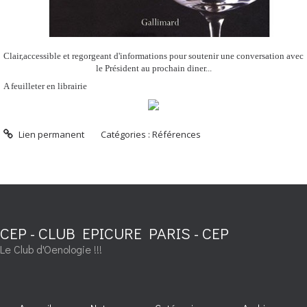
Clair,accessible et regorgeant d'informations pour soutenir une conversation avec
le Président au prochain diner...
A feuilleter en librairie
Lien permanent
Catégories :
Références
CEP - CLUB EPICURE PARIS - CEP
Le Club d'Oenologie !!!