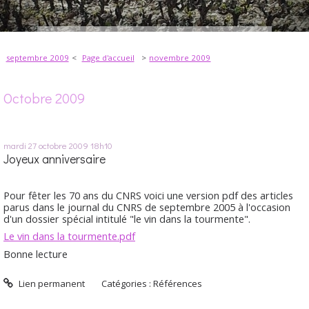
septembre 2009
Page d'accueil
novembre 2009
Octobre 2009
mardi 27
octobre 2009
18h10
Joyeux anniversaire
Pour fêter les 70 ans du CNRS voici une version pdf des articles
parus dans le journal du CNRS de septembre 2005 à l'occasion
d'un dossier spécial intitulé "le vin dans la tourmente".
Le vin dans la tourmente.pdf
Bonne lecture
Lien permanent
Catégories :
Références