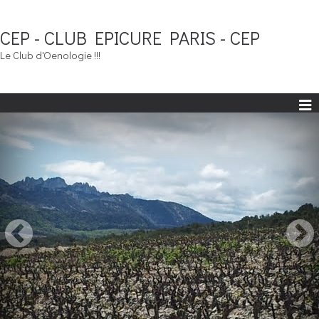
CEP - CLUB EPICURE PARIS - CEP
Le Club d'Oenologie !!!