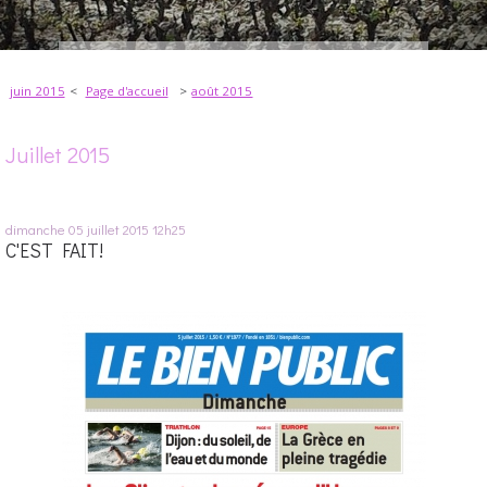
juin 2015
Page d'accueil
août 2015
Juillet 2015
dimanche 05
juillet 2015
12h25
C'EST FAIT!