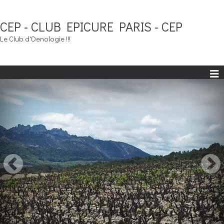
CEP - CLUB EPICURE PARIS - CEP
Le Club d'Oenologie !!!